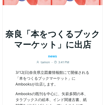
奈良「本をつくるブック
マーケット」に出店
news
tamon
-
3:41 PM
3/12(日)奈良県立図書情報館にて開催される
「本をつくるブックマーケット」に
Ambooksが出店します。
Ambooksの既刊を中心に、矢萩多聞の本、
タラブックスの絵本、インド関連古書、紙